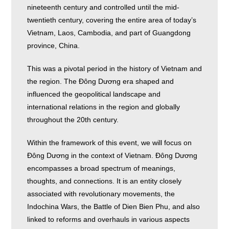
nineteenth century and controlled until the mid-
twentieth century, covering the entire area of today’s
Vietnam, Laos, Cambodia, and part of Guangdong
province, China.
This was a pivotal period in the history of Vietnam and
the region. The Đông Dương era shaped and
influenced the geopolitical landscape and
international relations in the region and globally
throughout the 20th century.
Within the framework of this event, we will focus on
Đông Dương in the context of Vietnam. Đông Dương
encompasses a broad spectrum of meanings,
thoughts, and connections. It is an entity closely
associated with revolutionary movements, the
Indochina Wars, the Battle of Dien Bien Phu, and also
linked to reforms and overhauls in various aspects