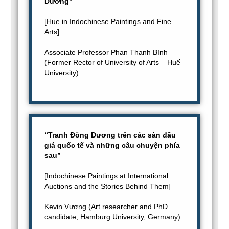
Dương”
[Hue in Indochinese Paintings and Fine
Arts]
Associate Professor Phan Thanh Bình
(Former Rector of University of Arts – Huế
University)
“Tranh Đông Dương trên các sàn đấu
giá quốc tế và những câu chuyện phía
sau”
[Indochinese Paintings at International
Auctions and the Stories Behind Them]
Kevin Vương (Art researcher and PhD
candidate, Hamburg University, Germany)