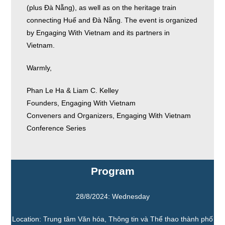
(plus Đà Nẵng), as well as on the heritage train
connecting Huế and Đà Nẵng. The event is organized
by Engaging With Vietnam and its partners in
Vietnam.
Warmly,
Phan Le Ha & Liam C. Kelley
Founders, Engaging With Vietnam
Conveners and Organizers, Engaging With Vietnam
Conference Series
Program
28/8/2024: Wednesday
Location: Trung tâm Văn hóa, Thông tin và Thể thao thành phố