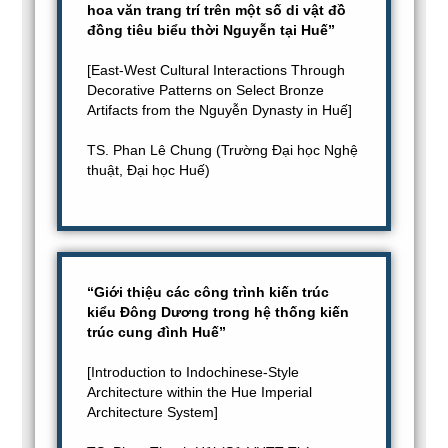
hoa văn trang trí trên một số di vật đồ
đồng tiêu biểu thời Nguyễn tại Huế”
[East-West Cultural Interactions Through
Decorative Patterns on Select Bronze
Artifacts from the Nguyễn Dynasty in Huế]
TS. Phan Lê Chung (Trường Đại học Nghệ
thuật, Đại học Huế)
“Giới thiệu các công trình kiến trúc
kiểu Đông Dương trong hệ thống kiến
trúc cung đình Huế”
[Introduction to Indochinese-Style
Architecture within the Hue Imperial
Architecture System]