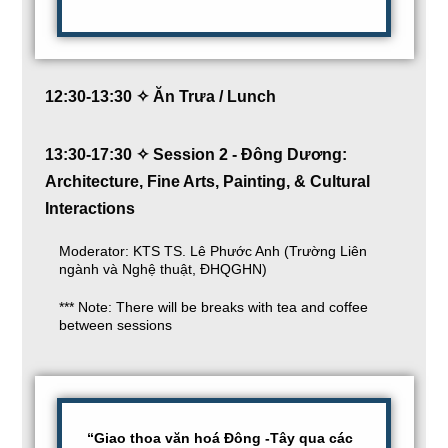
12:30-13:30 ✧ Ăn Trưa / Lunch
13:30-17:30 ✧ Session 2 - Đông Dương:
Architecture, Fine Arts, Painting, & Cultural
Interactions
Moderator: KTS TS. Lê Phước Anh (Trường Liên
ngành và Nghệ thuật, ĐHQGHN)
*** Note: There will be breaks with tea and coffee
between sessions
“Giao thoa văn hoá Đông -Tây qua các