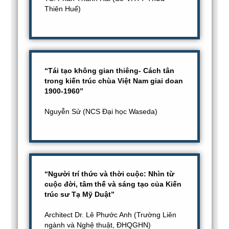
Thiên Huế)
“Tái tạo không gian thiêng- Cách tân
trong kiến trúc chùa Việt Nam giai doan
1900-1960”
Nguyễn Sử (NCS Đại học Waseda)
“Người trí thức và thời cuộc: Nhìn từ
cuộc đời, tâm thế và sáng tạo của Kiến
trúc sư Tạ Mỹ Duật”
Architect Dr. Lê Phước Anh (Trường Liên
ngành và Nghệ thuật, ĐHQGHN)