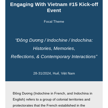
Engaging With Vietnam #15 Kick-off
Event
Focal Theme
“Đông Dương / Indochine / Indochina:
Histories, Memories,
Reflections, & Contemporary Interactions”
28-31/2024, Huế, Việt Nam
Đông Dương (Indochine in French, and Indochina in
English) refers to a group of colonial territories and
protectorates that the French established in the