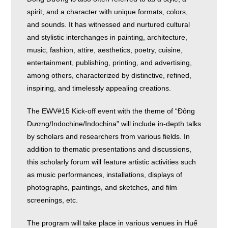
spirit, and a character with unique formats, colors,
and sounds. It has witnessed and nurtured cultural
and stylistic interchanges in painting, architecture,
music, fashion, attire, aesthetics, poetry, cuisine,
entertainment, publishing, printing, and advertising,
among others, characterized by distinctive, refined,
inspiring, and timelessly appealing creations.
The EWV#15 Kick-off event with the theme of “Đông
Dương/Indochine/Indochina” will include in-depth talks
by scholars and researchers from various fields. In
addition to thematic presentations and discussions,
this scholarly forum will feature artistic activities such
as music performances, installations, displays of
photographs, paintings, and sketches, and film
screenings, etc.
The program will take place in various venues in Huế